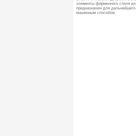
элементы фирменного стиля или
предназначен для дальнейшего 
машинным способом.