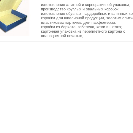
изготовление элитной и корпоративной упаковки;
производство круглых и овальных коробок;
изготовление обувных, гардеробных и шляпных ко
коробки для ювелирной продукции, золотых слитк
пластиковых карточек, для парфюмерии;
коробки из бархата, гобелена, кожи и шелка;
картонная упаковка из переплетного картона с
полноцветной печатью;