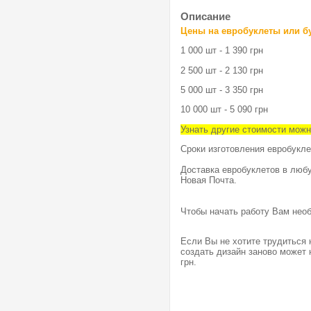
Описание
Цены на евробуклеты или бу
1 000 шт - 1 390 грн
2 500 шт - 2 130 грн
5 000 шт - 3 350 грн
10 000 шт - 5 090 грн
Узнать другие стоимости можн
Сроки изготовления евробукле
Доставка евробуклетов в люб
Новая Почта.
Чтобы начать работу Вам нео
Если Вы не хотите трудиться 
создать дизайн заново может 
грн.